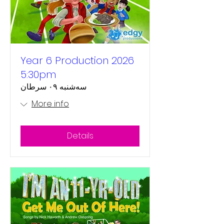
Year 6 Production 2026
5:30pm
سه‌شنبه ۰۹ سرطان
More info
Details