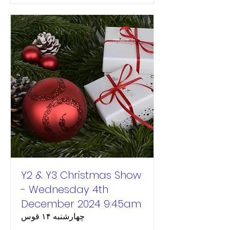
Y2 & Y3 Christmas Show
- Wednesday 4th
December 2024 9:45am
چهارشنبه ۱۴ قوس