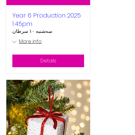
Year 6 Production 2025
1:45pm
سه‌شنبه ۱۰ سرطان
More info
Details