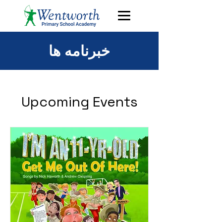
خبرنامه ها
Upcoming Events