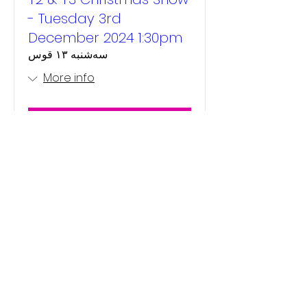
- Tuesday 3rd
December 2024 1:30pm
سه‌شنبه ۱۳ قوس
More info
Details