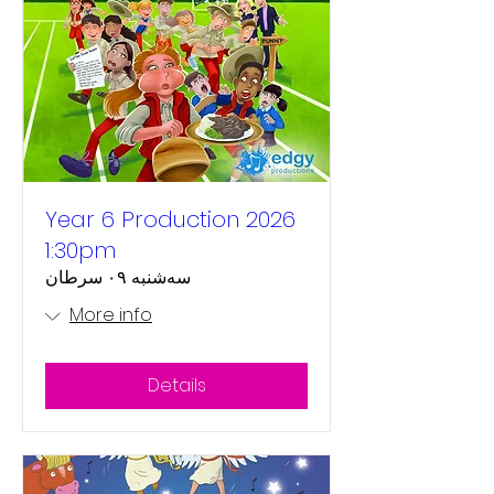
Year 6 Production 2026
1:30pm
سه‌شنبه ۰۹ سرطان
More info
Details