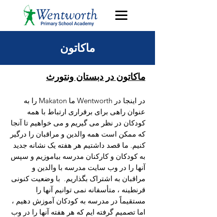
ماکاتون
ماکاتون در دبستان ونتورث
در اینجا در Wentworth ما Makaton را به
عنوان راهی برای برقراری ارتباط با همه
کودکان در نظر می گیریم و می خواهیم تا آنجا
که ممکن است همه والدین و مراقبان را درگیر
کنیم. ما قصد داشتیم هر هفته یک نشانه جدید
به کودکان و کارکنان مدرسه بیاموزیم و سپس
آنها را در وب سایت مدرسه با والدین و
مراقبان به اشتراک بگذاریم.
با وضعیت کنونی
قرنطینه ، متأسفانه نمی توانیم آنها را
مستقیماً در مدرسه به کودکان آموزش دهیم ،
اما تصمیم گرفته ایم که هر هفته آنها را در وب