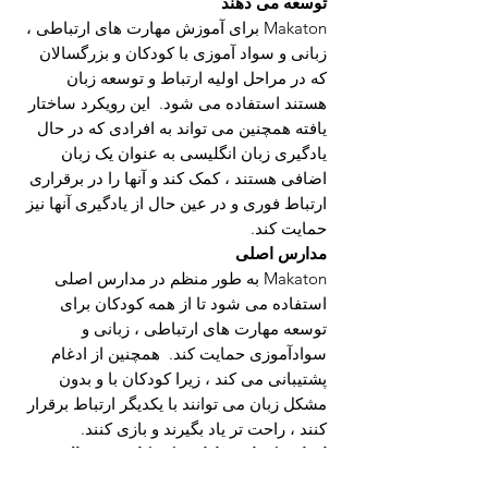
توسعه می دهند
Makaton برای آموزش مهارت های ارتباطی ،
زبانی و سواد آموزی با کودکان و بزرگسالان
که در مراحل اولیه ارتباط و توسعه زبان
هستند استفاده می شود.
این رویکرد ساختار
یافته همچنین می تواند به افرادی که در حال
یادگیری زبان انگلیسی به عنوان یک زبان
اضافی هستند ، کمک کند و آنها را در برقراری
ارتباط فوری و در عین حال از یادگیری آنها نیز
حمایت کند.
مدارس اصلی
Makaton به طور منظم در مدارس اصلی
استفاده می شود تا از همه کودکان برای
توسعه مهارت های ارتباطی ، زبانی و
سوادآموزی حمایت کند.
همچنین از ادغام
پشتیبانی می کند ، زیرا کودکان با و بدون
مشکل زبان می توانند با یکدیگر ارتباط برقرار
کنند ، راحت تر یاد بگیرند و بازی کنند.
افرادی که از نوزادان و کودکان خردسال
مراقبت می کنند