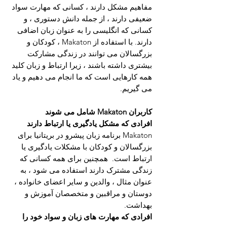
مفاهیم مشکل دارند ، کسانی که مهارت سواد
ضعیفی دارند ، از جمله دانش دستوری ، و
کسانی که انگلیسی را به عنوان زبان اضافی
دارند. با استفاده از Makaton ، کودکان و
بزرگسالان می توانند در زندگی مشارکت
بیشتری داشته باشند ، زیرا ارتباط و زبان کلید
همه کارهایی است که ما انجام می دهیم و یاد
می گیریم.
کاربران Makaton شامل می شوند
افرادی که مشکل یادگیری یا ارتباط دارند
Makaton برنامه زبان پیشرو در بریتانیا برای
بزرگسالان و کودکان با مشکلات یادگیری یا
ارتباط است.
همچنین برای همه کسانی که
زندگی مشترک دارند استفاده می شود ، به
عنوان مثال ، والدین و سایر اعضای خانواده ،
دوستان و مراقبین و متخصصان آموزش و
بهداشت.
افرادی که مهارت های زبان و سواد خود را