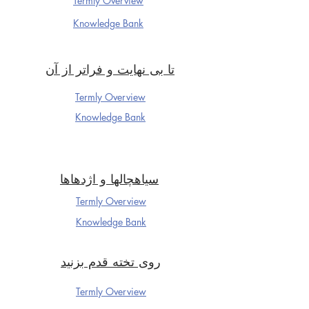
Termly Overview
Knowledge Ba
nk
تا بی نهایت و فراتر از آن
Termly Overview
Knowledge Ba
nk
سیاهچالها و اژدهاها
Termly Overview
Knowledge Ba
nk
روی تخته قدم بزنید
Termly Overview