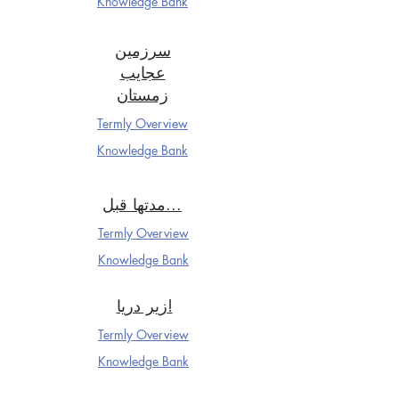
Knowledge Ba
nk
سرزمین
عجایب
زمستان
Termly Overview
Knowledge Ba
nk
مدتها قبل...
Termly Overview
Knowledge Ba
nk
زیر دریا!
Termly Overview
Knowledge Ba
nk