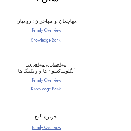
مهاجمان و مهاجران: رومیان
Termly Overview
Knowledge Ba
nk
مهاجمان و مهاجران:
آنگلوساکسون ها و وایکینگ ها
Termly Overview
Knowledge Ba
nk
جزیره گنج
Termly Overview