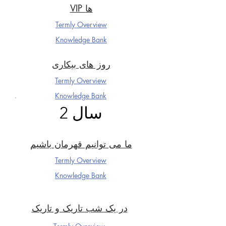
VIP ها
Termly Overview
Knowledge Ba
nk
روز های بیکاری
Termly Overview
Knowledge Ba
nk
سال 2
ما می توانیم قهرمان باشیم
Termly Overview
Knowledge Ba
nk
در یک شب تاریک و تاریک