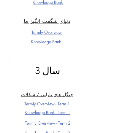
Knowledge Ba
nk
دنیای شگفت انگیز ما
Termly Overview
Knowledge Ba
nk
سال 3
جنگل های بارانی / شکلات
Termly Overview - Term 1
Knowledge Ba
nk - Term 1
Termly Overview - Term 2