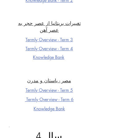
Knowledge Ba
nk - Term 2
تغییرات بریتانیا از عصر حجر به
عصر آهن
Termly Overview - Term 3
Termly Overview - Term 4
Knowledge Ba
nk
مصر - باستان و مدرن
Termly Overview - Term 5
Termly Overview - Term 6
Knowledge Ba
nk
سال 4