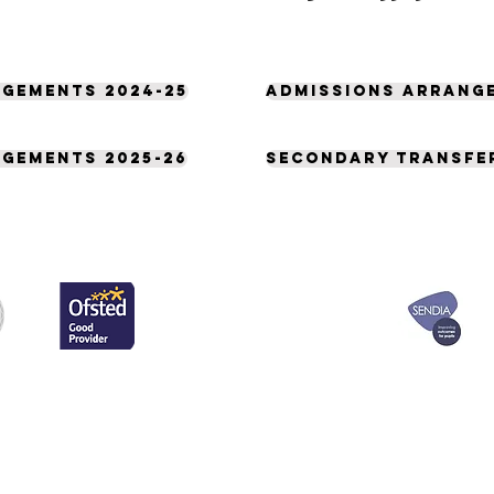
gements 2024-25
Admissions arrange
gements 2025-26
Secondary transfer
لطفاً برای دریافت