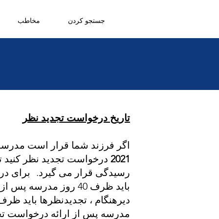
جستجو کردن
مخاطب
تاریخ درخواست تجدید نظر
اگر فرزند شما قرار است مدرسه ابتدایی خود را در
2021
درخواست تجدید نظر کنید ت
رسیدگی قرار می گیرد.
برای در
باید ظرف 40 روز مدرسه پس از مهلت تسلیم درخواست ها مورد رسیدگی قرار گیرد.
مدرسه پس از ارائه درخواست ت