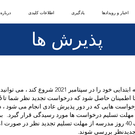
اخبار و رویدادها
یادگیری
اطلاعات کلیدی
درباره 
پذیرش ها
 سپتامبر 2021 شروع کند ، می توانید بین
ا اطمینان حاصل شود که درخواست تجدید نظر شما تا
16 ژ
خواست هایی که در دور پذیرش عادی انجام می شود ،
بر
جدیدنظر بررسی شوند.