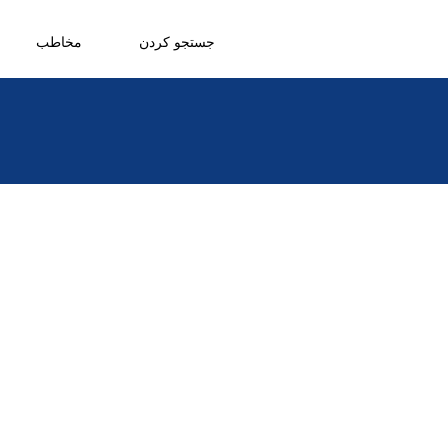
جستجو کردن
مخاطب