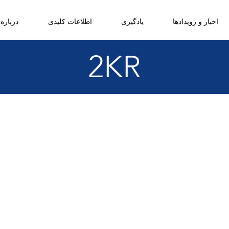
اخبار و رویدادها
یادگیری
اطلاعات کلیدی
درباره 
2KR