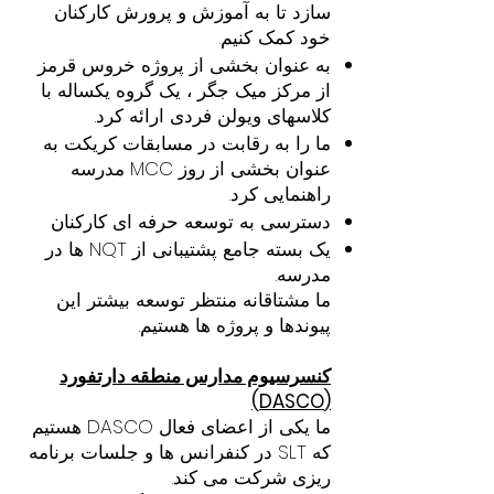
سازد تا به آموزش و پرورش کارکنان
خود کمک کنیم.
به عنوان بخشی از پروژه خروس قرمز
از مرکز میک جگر ، یک گروه یکساله با
کلاسهای ویولن فردی ارائه کرد.
ما را به رقابت در مسابقات کریکت به
عنوان بخشی از روز MCC مدرسه
راهنمایی کرد.
دسترسی به توسعه حرفه ای کارکنان
یک بسته جامع پشتیبانی از NQT ها در
مدرسه.
ما مشتاقانه منتظر توسعه بیشتر این
پیوندها و پروژه ها هستیم.
کنسرسیوم مدارس منطقه دارتفورد
(DASCO)
ما یکی از اعضای فعال DASCO هستیم
که SLT در کنفرانس ها و جلسات برنامه
ریزی شرکت می کند.