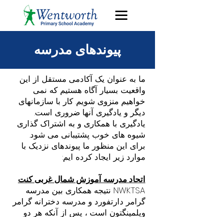
پیوندهای مدرسه
ما به عنوان یک آکادمی مستقل از این
واقعیت بسیار آگاه هستیم که نمی
خواهیم منزوی شویم. کار با سازمانهای
دیگر و یادگیری آنها ضروری است.
یادگیری با همکاری و به اشتراک گذاری
شیوه های خوب پشتیبانی می شود.
برای این منظور ما پیوندهای نزدیک با
موارد زیر ایجاد کرده ایم:
اتحاد مدرسه آموزش شمال غربی کنت
NWKTSA نتیجه همکاری بین مدرسه
گرامر دارتفورد و مدرسه دخترانه گرامر
ویلمینگتون است ، پس از آنکه هر دو