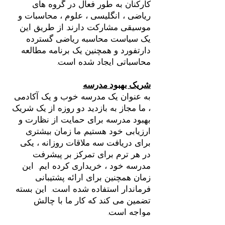
کارکنان به طور فعال در گروه های
ریاضی ، انگلیسی ، علوم ، محاسبات و
موسیقی مشارکت دارند. از طریق این
یک سیاست محاسبه ریاضی گسترده
دارتفورد و همچنین یک برنامه مطالعه
محاسباتی ایجاد شده است.
شریک بهبود مدرسه
به عنوان یک مدرسه خوب و یک آکادمی
، ما مجاز به بازدید دو روزه از یک شریک
بهبود مدرسه برای حمایت از نظارت و
ارزیابی خود هستیم. ما زمان بیشتری
برای دریافت سه ملاقات روزانه ، یکی
در هر ترم برای تمرکز بر پیشرفت
مدرسه خود ، خریداری کرده ایم.
این
زمان همچنین برای ارائه پشتیبانی
فرماندار استفاده شده است.
این بسته
تضمین می کند که کار ما با چالش
مواجه است.